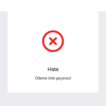
Hata
Ödeme linki geçersiz!